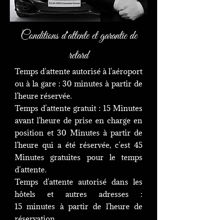
Conditions d'attente et garantie de
retard
Temps d'attente autorisé à l'aéroport
ou à la gare : 30 minutes à partir de
l'heure réservée.
Temps d'attente gratuit : 15 Minutes
avant l'heure de prise en charge en
position et 30 Minutes à partir de
l'heure qui a été réservée, c'est 45
Minutes gratuites pour le temps
d'attente.
Temps d'attente autorisé dans les
hôtels et autres adresses :
15 minutes à partir de l'heure de
réservation.