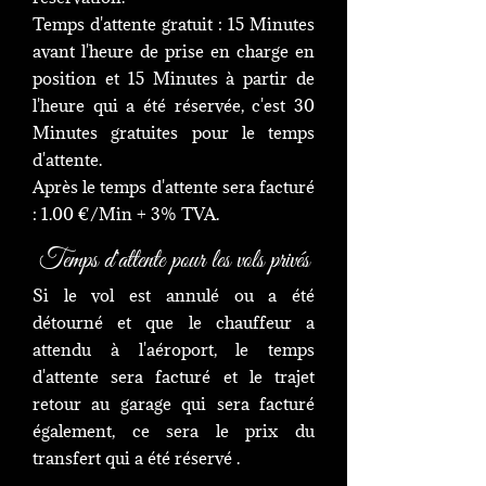
Temps d'attente gratuit : 15 Minutes
avant l'heure de prise en charge en
position et 15 Minutes à partir de
l'heure qui a été réservée, c'est 30
Minutes gratuites pour le temps
d'attente.
Après le temps d'attente sera facturé
: 1.00 €/Min + 3% TVA.
Temps d'attente pour les vols privés
Si le vol est annulé ou a été
détourné et que le chauffeur a
attendu à l'aéroport, le temps
d'attente sera facturé et le trajet
retour au garage qui sera facturé
également, ce sera le prix du
transfert qui a été réservé .