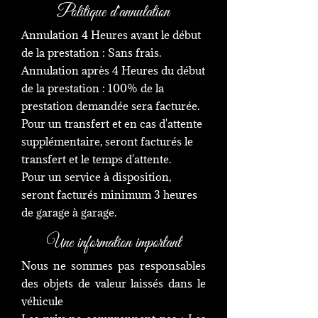
Politique d'annulation
Annulation 4 Heures avant le début
de la prestation : Sans frais.
Annulation après 4 Heures du début
de la prestation : 100% de la
prestation demandée sera facturée.
Pour un transfert et en cas d'attente
supplémentaire, seront facturés le
transfert et le temps d'attente.
Pour un service à disposition,
seront facturés minimum 3 heures
de garage à garage.
Une information important
Nous ne sommes pas responsables
des objets de valeur laissés dans le
véhicule