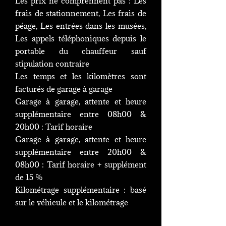
Les prix ne comprennent pas : Les
frais de stationnement, Les frais de
péage, Les entrées dans les musées,
Les appels téléphoniques depuis le
portable du chauffeur sauf
stipulation contraire
Les temps et les kilomètres sont
facturés de garage à garage
Garage à garage, attente et heure
supplémentaire entre 08h00 &
20h00 : Tarif horaire
Garage à garage, attente et heure
supplémentaire entre 20h00 &
08h00 : Tarif horaire + supplément
de 15 %
Kilométrage supplémentaire : basé
sur le véhicule et le kilométrage