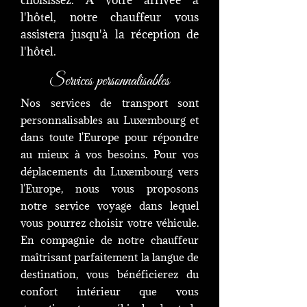
choisissez. A votre arrivée à
l'hôtel, notre chauffeur vous
assistera jusqu'à la réception de
l'hôtel.
Services personnalisables
Nos services de transport sont
personnalisables au Luxembourg et
dans toute l'Europe pour répondre
au mieux à vos besoins. Pour vos
déplacements du Luxembourg vers
l'Europe, nous vous proposons
notre service voyage dans lequel
vous pourrez choisir votre véhicule.
En compagnie de notre chauffeur
maîtrisant parfaitement la langue de
destination, vous bénéficierez du
confort intérieur que vous