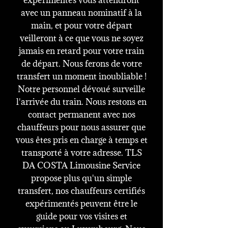
expérimentés vous attendront
avec un panneau nominatif à la
main, et pour votre départ
veilleront à ce que vous ne soyez
jamais en retard pour votre train
de départ. Nous ferons de votre
transfert un moment inoubliable !
Notre personnel dévoué surveille
l'arrivée du train. Nous restons en
contact permanent avec nos
chauffeurs pour nous assurer que
vous êtes pris en charge à temps et
transporté à votre adresse. TLS
DA COSTA Limousine Service
propose plus qu'un simple
transfert, nos chauffeurs certifiés
expérimentés peuvent être le
guide pour vos visites et