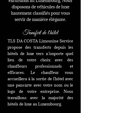
excursions au Luxembourg. Nous
disposons de véhicules de luxe
hautement classifiés pour vous
servir de manière élégante.
Transfert de l'hôtel
TLS DA COSTA Limousine Service
propose des transferts depuis les
hôtels de luxe vers n'importe quel
lieu de votre choix avec des
chauffeurs professionnels et
efficaces. Le chauffeur vous
accueillera à la sortie de l'hôtel avec
une pancarte avec votre nom ou le
logo de votre entreprise. Nous
travaillons avec la majorité des
hôtels de luxe au Luxembourg.