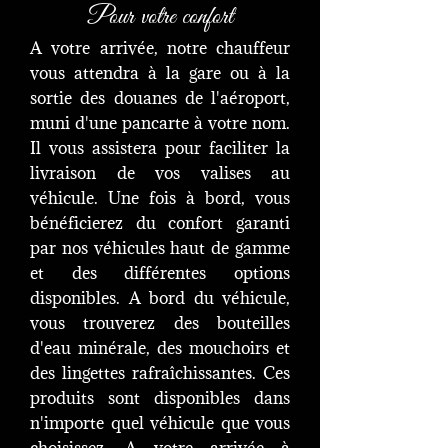
Pour votre confort
A votre arrivée, notre chauffeur
vous attendra à la gare ou à la
sortie des douanes de l'aéroport,
muni d'une pancarte à votre nom.
Il vous assistera pour faciliter la
livraison de vos valises au
véhicule. Une fois à bord, vous
bénéficierez du confort garanti
par nos véhicules haut de gamme
et des différentes options
disponibles. A bord du véhicule,
vous trouverez des bouteilles
d'eau minérale, des mouchoirs et
des lingettes rafraîchissantes. Ces
produits sont disponibles dans
n'importe quel véhicule que vous