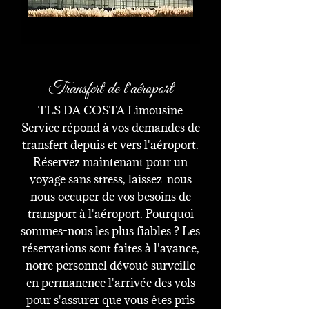
Transfert de l'aéroport
TLS DA COSTA Limousine
Service répond à vos demandes de
transfert depuis et vers l'aéroport.
Réservez maintenant pour un
voyage sans stress, laissez-nous
nous occuper de vos besoins de
transport à l'aéroport. Pourquoi
sommes-nous les plus fiables ? Les
réservations sont faites à l'avance,
notre personnel dévoué surveille
en permanence l'arrivée des vols
pour s'assurer que vous êtes pris