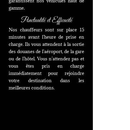
garantissent nos véhicules haut de
gamme.
Ponctualité et Efficacité
Nos chauffeurs sont sur place 15
minutes avant l'heure de prise en
charge. Ils vous attendent à la sortie
des douanes de l'aéroport, de la gare
ou de l'hôtel. Vous n'attendez pas et
vous êtes pris en charge
immédiatement pour rejoindre
votre destination dans les
meilleures conditions.