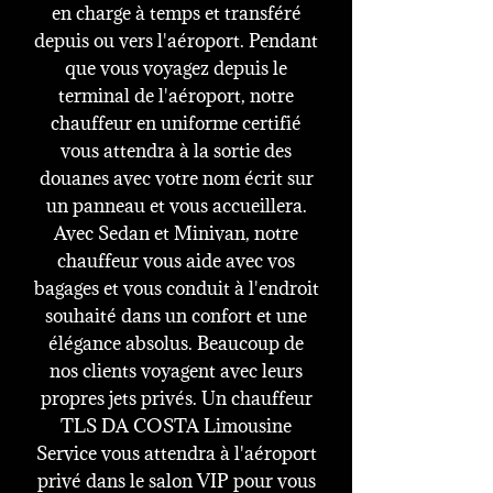
en charge à temps et transféré
depuis ou vers l'aéroport. Pendant
que vous voyagez depuis le
terminal de l'aéroport, notre
chauffeur en uniforme certifié
vous attendra à la sortie des
douanes avec votre nom écrit sur
un panneau et vous accueillera.
Avec Sedan et Minivan, notre
chauffeur vous aide avec vos
bagages et vous conduit à l'endroit
souhaité dans un confort et une
élégance absolus. Beaucoup de
nos clients voyagent avec leurs
propres jets privés. Un chauffeur
TLS DA COSTA Limousine
Service vous attendra à l'aéroport
privé dans le salon VIP pour vous