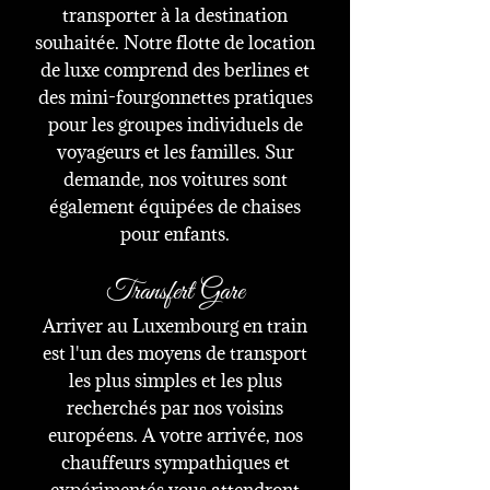
transporter à la destination
souhaitée.
Notre flotte de location
de luxe comprend des berlines et
des mini-fourgonnettes pratiques
pour les groupes individuels de
voyageurs et les familles. Sur
demande, nos voitures sont
également équipées de chaises
pour enfants.
Transfert Gare
Arriver au Luxembourg en train
est l'un des moyens de transport
les plus simples et les plus
recherchés par nos voisins
européens. A votre arrivée, nos
chauffeurs sympathiques et